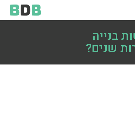
ת בנייה
ות שנים?