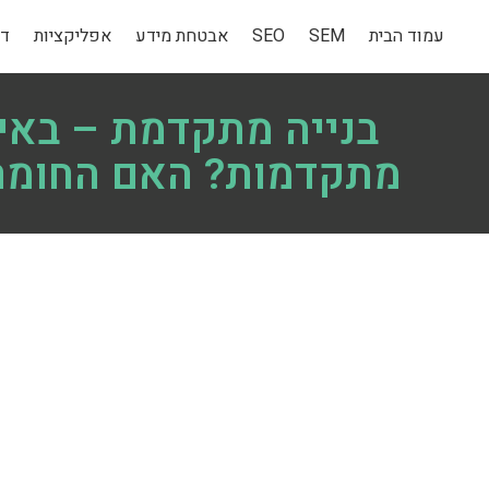
עמוד הבית
SEM
SEO
אבטחת מידע
אפליקציות
די
בנייה מתקדמת – באי
מתקדמות? האם החומרי