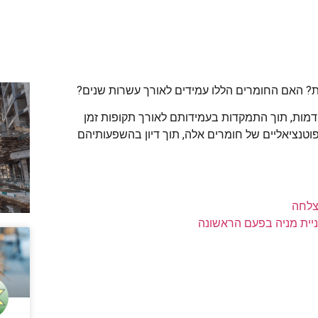
? האם החומרים הללו עמידים לאורך עשרות שנים?
מות, תוך התמקדות בעמידותם לאורך תקופות זמן
וטנציאליים של חומרים אלה, תוך דיון בהשפעותיהם
צלחה