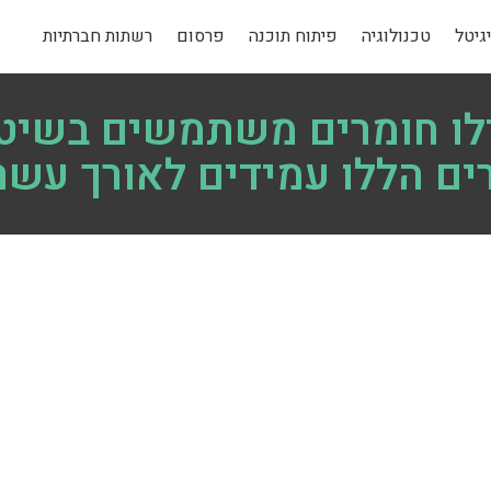
גיטל
טכנולוגיה
פיתוח תוכנה
פרסום
רשתות חברתיות
לו חומרים משתמשים בשיטו
ם הללו עמידים לאורך עשר