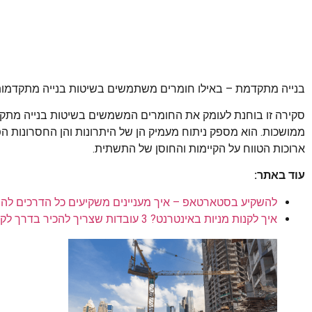
בנייה מתקדמת – באילו חומרים משתמשים בשיטות בנייה מתקדמות
סקירה זו בוחנת לעומק את החומרים המשמשים בשיטות בנייה מתקד
ממושכות. הוא מספק ניתוח מעמיק הן של היתרונות והן החסרונות הפ
ארוכות הטווח על הקיימות והחוסן של התשתית.
עוד באתר:
להשקיע בסטארטאפ – איך מעניינים משקיעים כל הדרכים לה
איך לקנות מניות באינטרנט? 3 עובדות שצריך להכיר בדרך לקניית מניה בפעם הראשונה