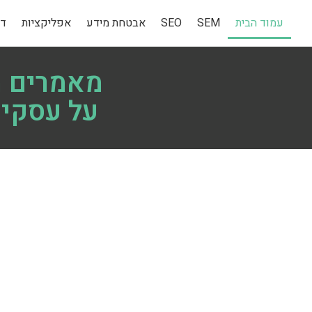
עמוד הבית
SEM
SEO
אבטחת מידע
אפליקציות
די
מאמרים מ
על עסקים