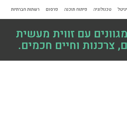
גיטל
טכנולוגיה
פיתוח תוכנה
פרסום
רשתות חברתיות
גוונים עם זווית מעשית
, צרכנות וחיים חכמים.