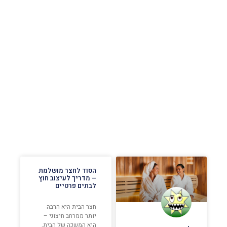
הסוד לחצר מושלמת
– מדריך לעיצוב חוץ
לבתים פרטיים
חצר הבית היא הרבה
יותר ממרחב חיצוני –
היא המשכה של הבית,