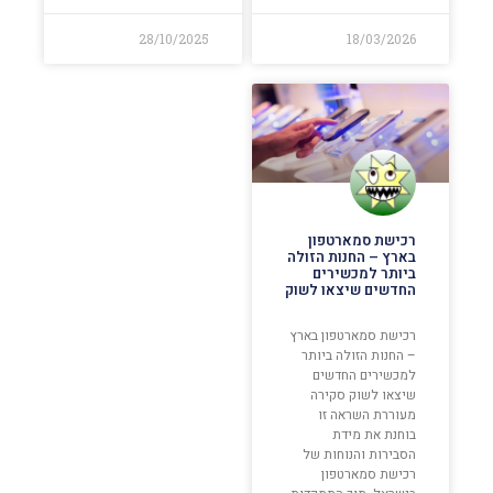
28/10/2025
18/03/2026
רכישת סמארטפון
בארץ – החנות הזולה
ביותר למכשירים
החדשים שיצאו לשוק
רכישת סמארטפון בארץ
– החנות הזולה ביותר
למכשירים החדשים
שיצאו לשוק סקירה
מעוררת השראה זו
בוחנת את מידת
הסבירות והנוחות של
רכישת סמארטפון